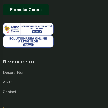
Formular Cerere
Rezervare.ro
Despre Noi
ANPC
Contact