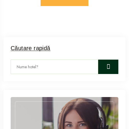
Căutare rapidă